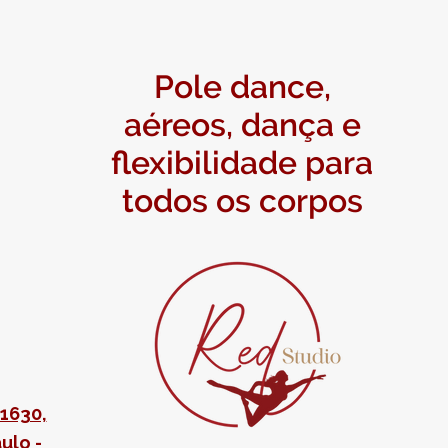
Pole dance,
aéreos, dança e
flexibilidade para
todos os corpos
1630,
ulo -