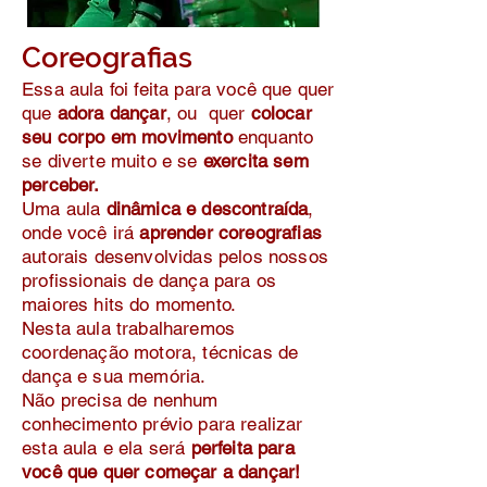
Coreografias
Essa aula foi feita para você que quer
que
adora dançar
, ou quer
colocar
seu corpo em movimento
enquanto
se diverte muito e se
exercita sem
perceber.
Uma aula
dinâmica e descontraída
,
onde você irá
aprender coreografias
autorais desenvolvidas pelos nossos
profissionais de dança para os
maiores hits do momento.
Nesta aula trabalharemos
coordenação motora, técnicas de
dança e sua memória.
Não precisa de nenhum
conhecimento prévio para realizar
esta aula e ela será
perfeita para
você que quer começar a dançar!