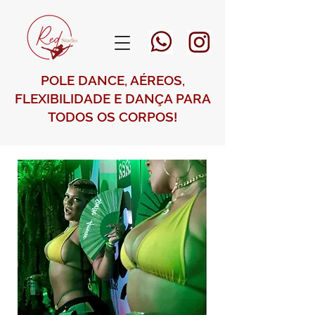
POLE DANCE, AÉREOS,
FLEXIBILIDADE E DANÇA PARA
TODOS OS CORPOS!